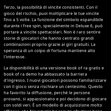
Terzo, la possibilità di vincite consistenti. Con il
gioco del rischio, puoi moltiplicare le tue vincite
fino a 5 volte. La funzione del simbolo espandibile
durante i free spin, specialmente in Deluxe 6, può
portare a vincite spettacolari. Non è raro sentire
storie di giocatori che hanno centrato grandi
combinazioni proprio grazie ai giri gratuiti. La
speranza di un colpo di fortuna mantiene alto
l'interesse.
La disponibilità di una versione book of ra gratis e
book of ra demo ha abbassato la barriera
d'ingresso. I nuovi giocatori possono familiarizzare
con il gioco senza rischiare un centesimo. Questo
ha favorito la diffusione, perché le persone
provano, si appassionano e poi decidono di giocare
con soldi veri. È un modello di acquisizione molto