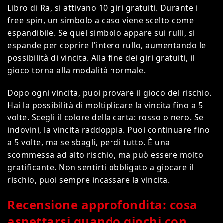
Libro di Ra, si attivano 10 giri gratuiti. Durante i
free spin, un simbolo a caso viene scelto come
espandibile. Se quel simbolo appare sui rulli, si
espande per coprire l'intero rullo, aumentando le
possibilità di vincita. Alla fine dei giri gratuiti, il
gioco torna alla modalità normale.
Dopo ogni vincita, puoi provare il gioco del rischio.
Hai la possibilità di moltiplicare la vincita fino a 5
volte. Scegli il colore della carta: rosso o nero. Se
indovini, la vincita raddoppia. Puoi continuare fino
a 5 volte, ma se sbagli, perdi tutto. È una
Ice Fishing
Balloon
scommessa ad alto rischio, ma può essere molto
gratificante. Non sentirti obbligato a giocare il
rischio, puoi sempre incassare la vincita.
Recensione approfondita: cosa
aspettarsi quando giochi con