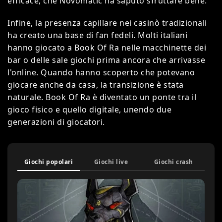
efficace, che Novomatic ha saputo sfruttare bene.
Infine, la presenza capillare nei casinò tradizionali
ha creato una base di fan fedeli. Molti italiani
hanno giocato a Book Of Ra nelle macchinette dei
bar o delle sale giochi prima ancora che arrivasse
l'online. Quando hanno scoperto che potevano
giocare anche da casa, la transizione è stata
naturale. Book Of Ra è diventato un ponte tra il
gioco fisico e quello digitale, unendo due
generazioni di giocatori.
Giochi popolari
Giochi live
Giochi crash