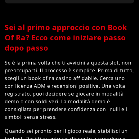
Sei al primo approccio con Book
Of Ra? Ecco come iniziare passo
dopo passo
Se è la prima volta che ti avvicini a questa slot, non
preoccuparti. Il processo è semplice. Prima di tutto,
scegli un book of ra casino affidabile. Cerca uno
con licenza ADM e recensioni positive. Una volta
registrato, puoi decidere se giocare in modalità
demo o con soldi veri. La modalità demo è
consigliata per prendere confidenza con i rulli e i
simboli senza stress.
Sweet Bonanza Candyland
Penalty Champion
Quando sei pronto per il gioco reale, stabilisci un
budget. Decidi quanto sei disposto a spendere e