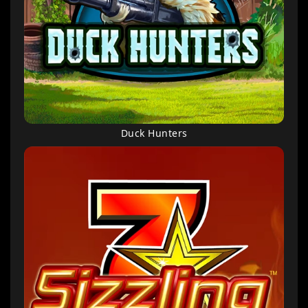
Duck Hunters