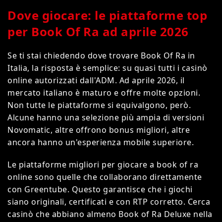
Dove giocare: le piattaforme top
per Book Of Ra ad aprile 2026
Se ti stai chiedendo dove trovare Book Of Ra in
Italia, la risposta è semplice: su quasi tutti i casinò
online autorizzati dall'ADM. Ad aprile 2026, il
mercato italiano è maturo e offre molte opzioni.
Non tutte le piattaforme si equivalgono, però.
Alcune hanno una selezione più ampia di versioni
Novomatic, altre offrono bonus migliori, altre
ancora hanno un'esperienza mobile superiore.
Le piattaforme migliori per giocare a book of ra
online sono quelle che collaborano direttamente
con Greentube. Questo garantisce che i giochi
siano originali, certificati e con RTP corretto. Cerca
casinò che abbiano almeno Book of Ra Deluxe nella