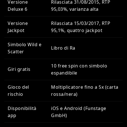
Versione
Rilasciata 31/08/2015, RTP
Deluxe 6
95,03%, varianza alta
Versione
Rilasciata 15/03/2017, RTP
Jackpot
95,1%, quattro jackpot
Simbolo Wild e
Libro di Ra
Scatter
10 free spin con simbolo
Giri gratis
espandibile
Gioco del
Moltiplicatore fino a 5x (carta
rischio
rossa/nera)
Disponibilità
iOS e Android (Funstage
app
GmbH)