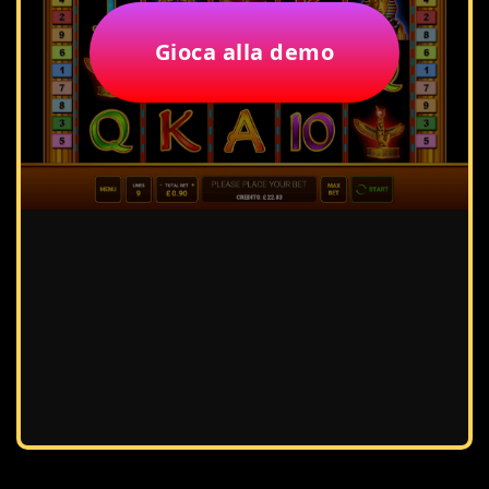
Gioca alla demo