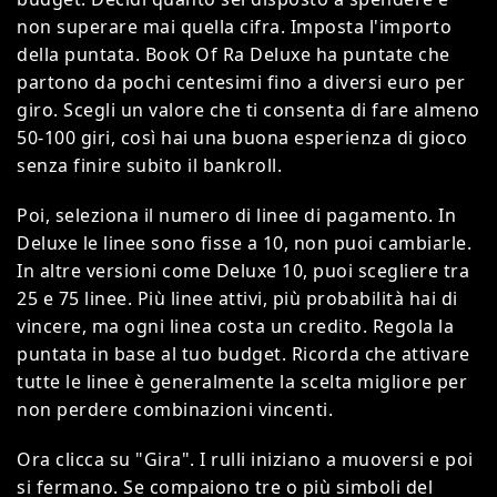
non superare mai quella cifra. Imposta l'importo
della puntata. Book Of Ra Deluxe ha puntate che
partono da pochi centesimi fino a diversi euro per
giro. Scegli un valore che ti consenta di fare almeno
50-100 giri, così hai una buona esperienza di gioco
senza finire subito il bankroll.
Poi, seleziona il numero di linee di pagamento. In
Deluxe le linee sono fisse a 10, non puoi cambiarle.
In altre versioni come Deluxe 10, puoi scegliere tra
25 e 75 linee. Più linee attivi, più probabilità hai di
vincere, ma ogni linea costa un credito. Regola la
puntata in base al tuo budget. Ricorda che attivare
tutte le linee è generalmente la scelta migliore per
Fortune Roulette
Rocket Dice
non perdere combinazioni vincenti.
Ora clicca su "Gira". I rulli iniziano a muoversi e poi
si fermano. Se compaiono tre o più simboli del